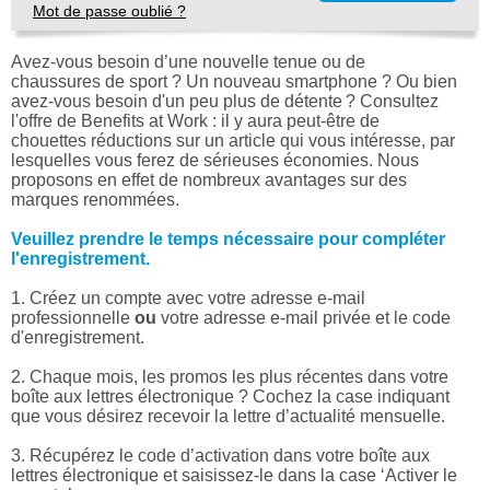
Mot de passe oublié ?
Avez-vous besoin d’une nouvelle tenue ou de
chaussures de sport ? Un nouveau smartphone ? Ou bien
avez-vous besoin d'un peu plus de détente ? Consultez
l'offre de Benefits at Work : il y aura peut-être de
chouettes réductions sur un article qui vous intéresse, par
lesquelles vous ferez de sérieuses économies. Nous
proposons en effet de nombreux avantages sur des
marques renommées.
Veuillez prendre le temps nécessaire pour compléter
l'enregistrement.
1. Créez un compte avec votre adresse e-mail
professionnelle
ou
votre adresse e-mail privée et le code
d'enregistrement.
2. Chaque mois, les promos les plus récentes dans votre
boîte aux lettres électronique ? Cochez la case indiquant
que vous désirez recevoir la lettre d’actualité mensuelle.
3. Récupérez le code d’activation dans votre boîte aux
lettres électronique et saisissez-le dans la case ‘Activer le